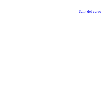
Salir del curso