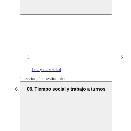
5
Luz y oscuridad
1 lección, 1 cuestionario
06. Tiempo social y trabajo a turnos