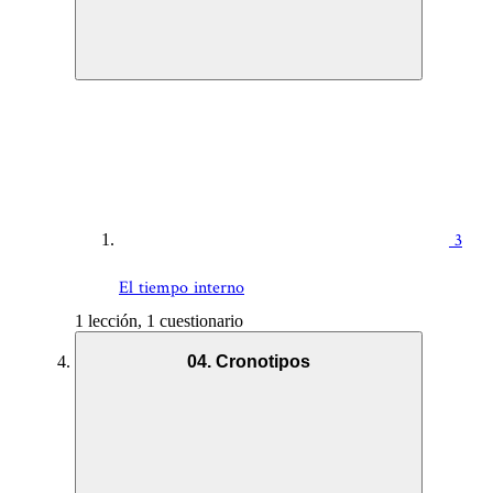
3
El tiempo interno
1 lección, 1 cuestionario
04. Cronotipos