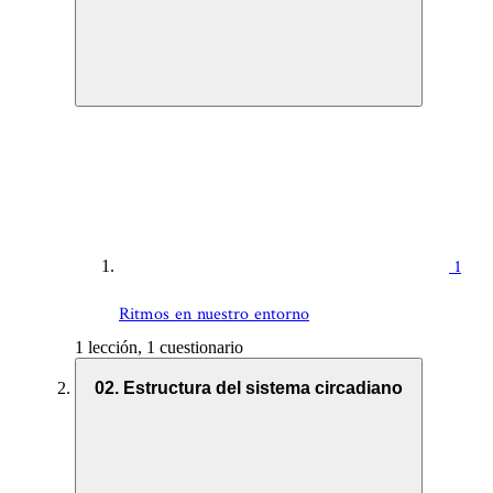
1
Ritmos en nuestro entorno
1 lección, 1 cuestionario
02. Estructura del sistema circadiano