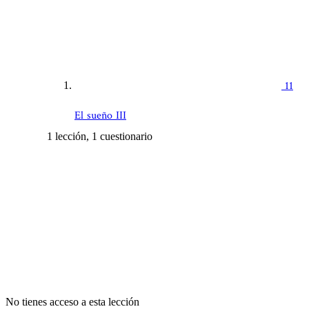
11
El sueño III
1 lección, 1 cuestionario
No tienes acceso a esta lección