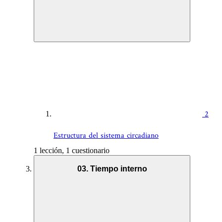
2
Estructura del sistema circadiano
1 lección, 1 cuestionario
03. Tiempo interno