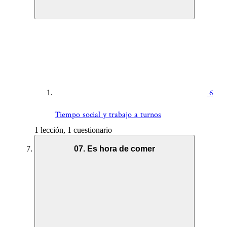
6
Tiempo social y trabajo a turnos
1 lección, 1 cuestionario
07. Es hora de comer