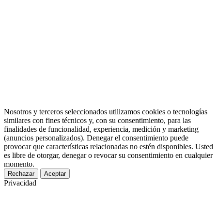
Nosotros y terceros seleccionados utilizamos cookies o tecnologías
similares con fines técnicos y, con su consentimiento, para las
finalidades de funcionalidad, experiencia, medición y marketing
(anuncios personalizados). Denegar el consentimiento puede
provocar que características relacionadas no estén disponibles. Usted
es libre de otorgar, denegar o revocar su consentimiento en cualquier
momento.
Rechazar
Aceptar
Privacidad