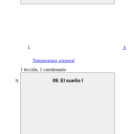
8
Temperatura corporal
1 lección, 1 cuestionario
09. El sueño I