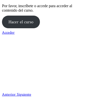
Por favor, inscríbete o accede para acceder al
contenido del curso.
Hacer el curso
Acceder
Anterior
Siguiente