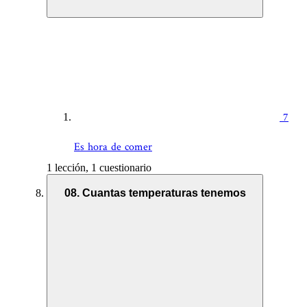
7
Es hora de comer
1 lección, 1 cuestionario
08. Cuantas temperaturas tenemos