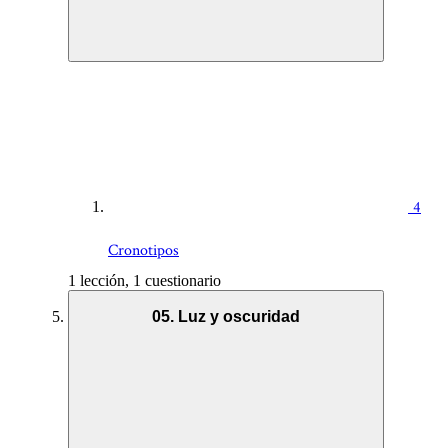
4
Cronotipos
1 lección, 1 cuestionario
05. Luz y oscuridad