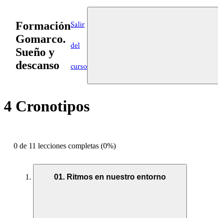
Formación
Salir
Gomarco.
del
Sueño y
descanso
curso
4 Cronotipos
0 de 11 lecciones completas (0%)
01. Ritmos en nuestro entorno