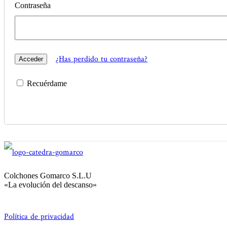
Contraseña
¿Has perdido tu contraseña?
Recuérdame
Colchones Gomarco S.L.U
«La evolución del descanso»
Política de privacidad