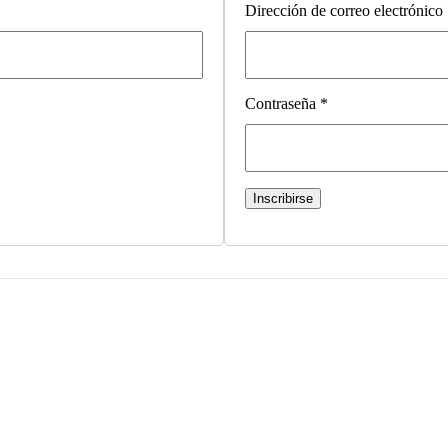
Dirección de correo electrónico
Contraseña
*