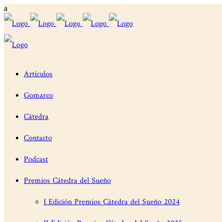
Artículos
Gomarco
Cátedra
Contacto
Podcast
Premios Cátedra del Sueño
I Edición Premios Cátedra del Sueño 2024