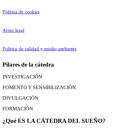
Política de cookies
Aviso legal
Política de calidad y medio ambiente
Pilares de la cátedra
INVESTIGACIÓN
FOMENTO Y SENSIBILIZACIÓN
DIVULGACIÓN
FORMACIÓN
¿Qué ES LA CÁTEDRA DEL SUEÑO?