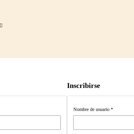
Inscribirse
Nombre de usuario
*