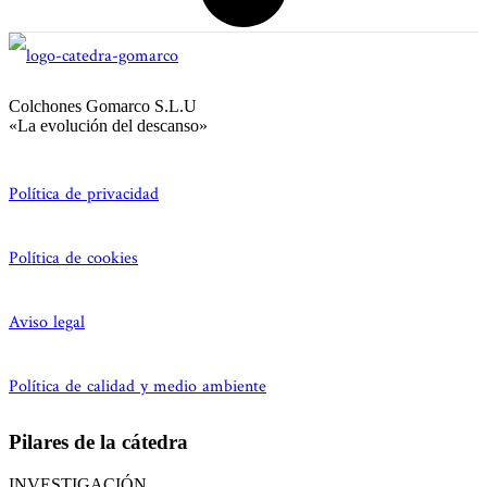
Colchones Gomarco S.L.U
«La evolución del descanso»
Política de privacidad
Política de cookies
Aviso legal
Política de calidad y medio ambiente
Pilares de la cátedra
INVESTIGACIÓN