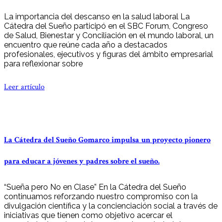
La importancia del descanso en la salud laboral La
Cátedra del Sueño participó en el SBC Forum, Congreso
de Salud, Bienestar y Conciliación en el mundo laboral, un
encuentro que reúne cada año a destacados
profesionales, ejecutivos y figuras del ámbito empresarial
para reflexionar sobre
Leer artículo
La Cátedra del Sueño Gomarco impulsa un proyecto pionero
para educar a jóvenes y padres sobre el sueño.
“Sueña pero No en Clase” En la Cátedra del Sueño
continuamos reforzando nuestro compromiso con la
divulgación científica y la concienciación social a través de
iniciativas que tienen como objetivo acercar el