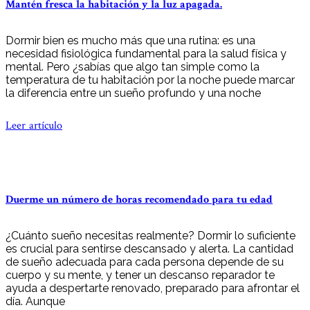
Mantén fresca la habitación y la luz apagada.
Dormir bien es mucho más que una rutina: es una
necesidad fisiológica fundamental para la salud física y
mental. Pero ¿sabías que algo tan simple como la
temperatura de tu habitación por la noche puede marcar
la diferencia entre un sueño profundo y una noche
Leer artículo
Duerme un número de horas recomendado para tu edad
¿Cuánto sueño necesitas realmente? Dormir lo suficiente
es crucial para sentirse descansado y alerta. La cantidad
de sueño adecuada para cada persona depende de su
cuerpo y su mente, y tener un descanso reparador te
ayuda a despertarte renovado, preparado para afrontar el
día. Aunque