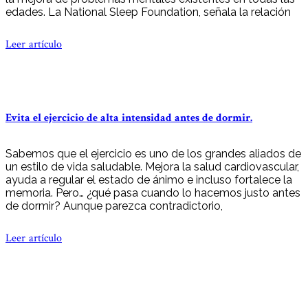
edades. La National Sleep Foundation, señala la relación
Leer artículo
Evita el ejercicio de alta intensidad antes de dormir.
Sabemos que el ejercicio es uno de los grandes aliados de
un estilo de vida saludable. Mejora la salud cardiovascular,
ayuda a regular el estado de ánimo e incluso fortalece la
memoria. Pero… ¿qué pasa cuando lo hacemos justo antes
de dormir? Aunque parezca contradictorio,
Leer artículo