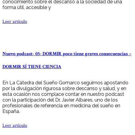
conocimiento sobre el descanso a la sociedad de una
forma útil, accesible y
Leer artículo
Nuevo podcast- 05- DORMIR poco tiene graves consecuencias –
DORMIR SÍ TIENE CIENCIA
En La Cátedra del Sueño Gomarco seguimos apostando
por la divulgación rigurosa sobre descanso y salud, y en
esta ocasión nos complace contar en nuestro podcast
con la participación del Dr. Javier Albares, uno de los
profesionales de referencia en medicina del sueño en
España.
Leer artículo