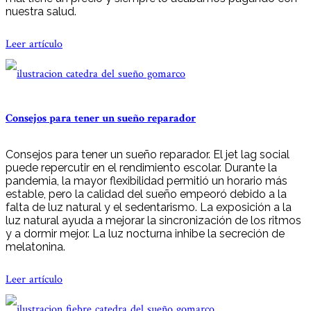
nuestra salud.
Leer artículo
Consejos para tener un sueño reparador
Consejos para tener un sueño reparador. El jet lag social
puede repercutir en el rendimiento escolar. Durante la
pandemia, la mayor flexibilidad permitió un horario más
estable, pero la calidad del sueño empeoró debido a la
falta de luz natural y el sedentarismo. La exposición a la
luz natural ayuda a mejorar la sincronización de los ritmos
y a dormir mejor. La luz nocturna inhibe la secreción de
melatonina.
Leer artículo