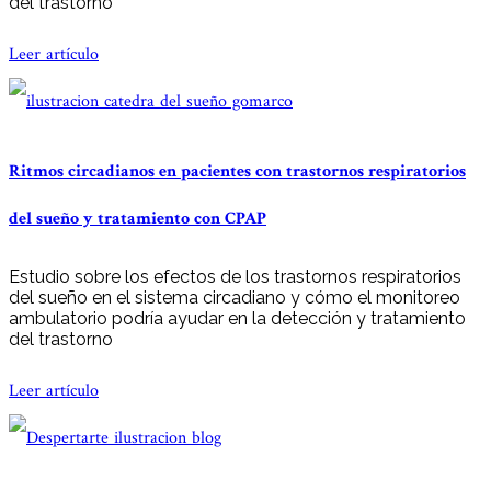
del trastorno
Leer artículo
Ritmos circadianos en pacientes con trastornos respiratorios
del sueño y tratamiento con CPAP
Estudio sobre los efectos de los trastornos respiratorios
del sueño en el sistema circadiano y cómo el monitoreo
ambulatorio podría ayudar en la detección y tratamiento
del trastorno
Leer artículo