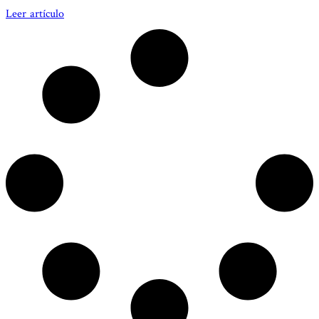
Leer artículo