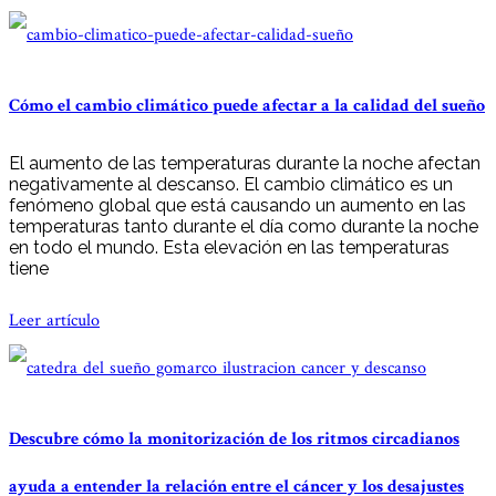
Cómo el cambio climático puede afectar a la calidad del sueño
El aumento de las temperaturas durante la noche afectan
negativamente al descanso. El cambio climático es un
fenómeno global que está causando un aumento en las
temperaturas tanto durante el día como durante la noche
en todo el mundo. Esta elevación en las temperaturas
tiene
Leer artículo
Descubre cómo la monitorización de los ritmos circadianos
ayuda a entender la relación entre el cáncer y los desajustes