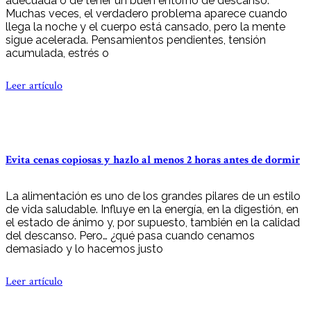
adecuada o de tener un buen entorno de descanso.
Muchas veces, el verdadero problema aparece cuando
llega la noche y el cuerpo está cansado, pero la mente
sigue acelerada. Pensamientos pendientes, tensión
acumulada, estrés o
Leer artículo
Evita cenas copiosas y hazlo al menos 2 horas antes de dormir
La alimentación es uno de los grandes pilares de un estilo
de vida saludable. Influye en la energía, en la digestión, en
el estado de ánimo y, por supuesto, también en la calidad
del descanso. Pero… ¿qué pasa cuando cenamos
demasiado y lo hacemos justo
Leer artículo