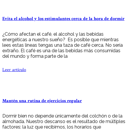
Evita el alcohol y los estimulantes cerca de la hora de dormir
¿Cómo afectan el café, el alcohol y las bebidas
energéticas a nuestro sueño? Es posible que mientras
lees estas líneas tengas una taza de café cerca. No sería
extraño. El café es una de las bebidas más consumidas
del mundo y forma parte de la
Leer artículo
Mantén una rutina de ejercicios regular
Dormir bien no depende únicamente del colchón o de la
almohada. Nuestro descanso es el resultado de múltiples
factores: la luz que recibimos, los horarios que