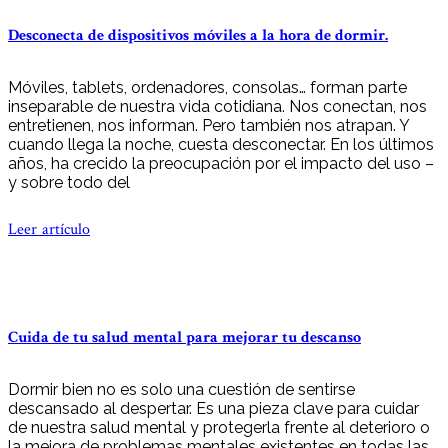
Desconecta de dispositivos móviles a la hora de dormir.
Móviles, tablets, ordenadores, consolas… forman parte
inseparable de nuestra vida cotidiana. Nos conectan, nos
entretienen, nos informan. Pero también nos atrapan. Y
cuando llega la noche, cuesta desconectar. En los últimos
años, ha crecido la preocupación por el impacto del uso –
y sobre todo del
Leer artículo
Cuida de tu salud mental para mejorar tu descanso
Dormir bien no es solo una cuestión de sentirse
descansado al despertar. Es una pieza clave para cuidar
de nuestra salud mental y protegerla frente al deterioro o
la mejora de problemas mentales existentes en todas las