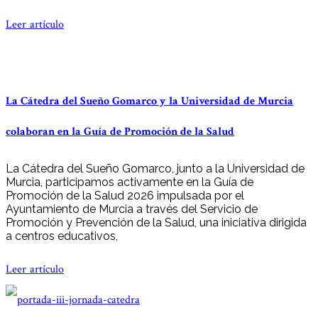
Leer artículo
La Cátedra del Sueño Gomarco y la Universidad de Murcia
colaboran en la Guía de Promoción de la Salud
La Cátedra del Sueño Gomarco, junto a la Universidad de
Murcia, participamos activamente en la Guía de
Promoción de la Salud 2026 impulsada por el
Ayuntamiento de Murcia a través del Servicio de
Promoción y Prevención de la Salud, una iniciativa dirigida
a centros educativos,
Leer artículo