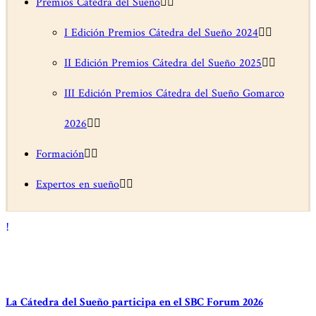
Premios Cátedra del Sueño
I Edición Premios Cátedra del Sueño 2024
II Edición Premios Cátedra del Sueño 2025
III Edición Premios Cátedra del Sueño Gomarco
2026
Formación
Expertos en sueño
La Cátedra del Sueño participa en el SBC Forum 2026