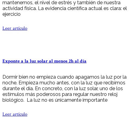
mantenemos, el nivel de estrés y también de nuestra
actividad física. La evidencia científica actual es clara: el
ejercicio
Leer artículo
Exponte a la luz solar al menos 2h al día
Dormir bien no empieza cuando apagamos la luz por la
noche. Empieza mucho antes, con la luz que recibimos
durante el día. En concreto, con la luz solar, uno de los
estímulos más poderosos para regular nuestro reloj
biológico. La luz no es únicamente importante
Leer artículo