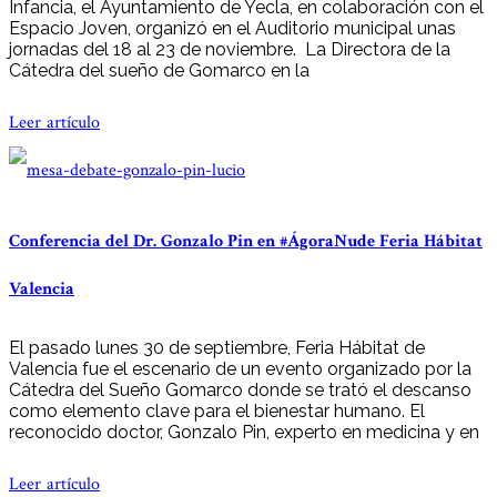
Infancia, el Ayuntamiento de Yecla, en colaboración con el
Espacio Joven, organizó en el Auditorio municipal unas
jornadas del 18 al 23 de noviembre. La Directora de la
Cátedra del sueño de Gomarco en la
Leer artículo
Conferencia del Dr. Gonzalo Pin en #ÁgoraNude Feria Hábitat
Valencia
El pasado lunes 30 de septiembre, Feria Hábitat de
Valencia fue el escenario de un evento organizado por la
Cátedra del Sueño Gomarco donde se trató el descanso
como elemento clave para el bienestar humano. El
reconocido doctor, Gonzalo Pin, experto en medicina y en
Leer artículo