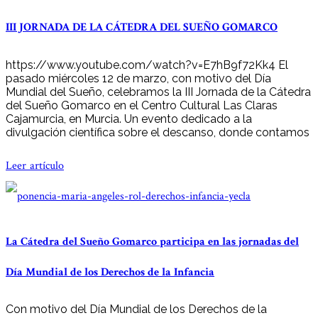
III JORNADA DE LA CÁTEDRA DEL SUEÑO GOMARCO
https://www.youtube.com/watch?v=E7hB9f72Kk4 El
pasado miércoles 12 de marzo, con motivo del Día
Mundial del Sueño, celebramos la III Jornada de la Cátedra
del Sueño Gomarco en el Centro Cultural Las Claras
Cajamurcia, en Murcia. Un evento dedicado a la
divulgación científica sobre el descanso, donde contamos
Leer artículo
La Cátedra del Sueño Gomarco participa en las jornadas del
Día Mundial de los Derechos de la Infancia
Con motivo del Día Mundial de los Derechos de la