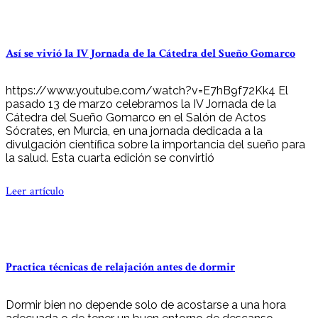
Así se vivió la IV Jornada de la Cátedra del Sueño Gomarco
https://www.youtube.com/watch?v=E7hB9f72Kk4 El
pasado 13 de marzo celebramos la IV Jornada de la
Cátedra del Sueño Gomarco en el Salón de Actos
Sócrates, en Murcia, en una jornada dedicada a la
divulgación científica sobre la importancia del sueño para
la salud. Esta cuarta edición se convirtió
Leer artículo
Practica técnicas de relajación antes de dormir
Dormir bien no depende solo de acostarse a una hora