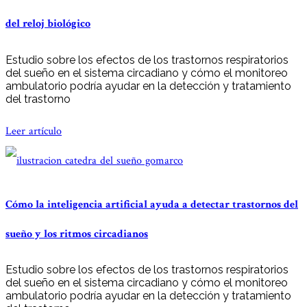
del reloj biológico
Estudio sobre los efectos de los trastornos respiratorios
del sueño en el sistema circadiano y cómo el monitoreo
ambulatorio podría ayudar en la detección y tratamiento
del trastorno
Leer artículo
Cómo la inteligencia artificial ayuda a detectar trastornos del
sueño y los ritmos circadianos
Estudio sobre los efectos de los trastornos respiratorios
del sueño en el sistema circadiano y cómo el monitoreo
ambulatorio podría ayudar en la detección y tratamiento