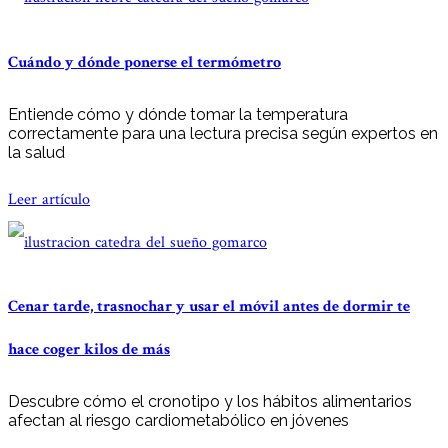
Cuándo y dónde ponerse el termómetro
Entiende cómo y dónde tomar la temperatura
correctamente para una lectura precisa según expertos en
la salud
Leer artículo
Cenar tarde, trasnochar y usar el móvil antes de dormir te
hace coger kilos de más
Descubre cómo el cronotipo y los hábitos alimentarios
afectan al riesgo cardiometabólico en jóvenes