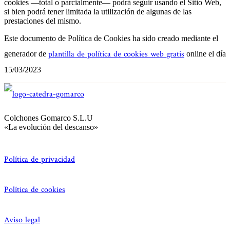
cookies —total o parcialmente— podrá seguir usando el Sitio Web,
si bien podrá tener limitada la utilización de algunas de las
prestaciones del mismo.
Este documento de Política de Cookies ha sido creado mediante el
plantilla de política de cookies web gratis
generador de
online el día
15/03/2023
Colchones Gomarco S.L.U
«La evolución del descanso»
Política de privacidad
Política de cookies
Aviso legal