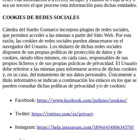
sea un tercero el que procese esta información para dichas entidades.
COOKIES DE REDES SOCIALES
Cátedra del Sueño Gomarco
incorpora plugins de redes sociales,
que permiten acceder a las mismas a partir del Sitio Web. Por esta
razón, las cookies de redes sociales pueden almacenarse en el
navegador del Usuario. Los titulares de dichas redes sociales
disponen de sus propias políticas de protección de datos y de
cookies, siendo ellos mismos, en cada caso, responsables de sus
propios ficheros y de sus propias prácticas de privacidad. El Usuario
debe referirse a las mismas para informarse acerca de dichas cookies
y, en su caso, del tratamiento de sus datos personales. Únicamente a
título informativo se indican a continuación los enlaces en los que se
pueden consultar dichas políticas de privacidad y/o de cookies:
https://www.facebook.com/policies/cookies/
Facebook:
https://twitter.com/es/privacy
Twitter:
https://help.instagram.com/1896641480634370?
Instagram: