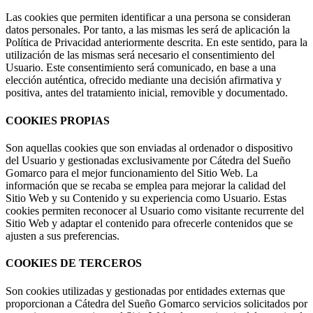
Las cookies que permiten identificar a una persona se consideran
datos personales. Por tanto, a las mismas les será de aplicación la
Política de Privacidad anteriormente descrita. En este sentido, para la
utilización de las mismas será necesario el consentimiento del
Usuario. Este consentimiento será comunicado, en base a una
elección auténtica, ofrecido mediante una decisión afirmativa y
positiva, antes del tratamiento inicial, removible y documentado.
COOKIES PROPIAS
Son aquellas cookies que son enviadas al ordenador o dispositivo
del Usuario y gestionadas exclusivamente por
Cátedra del Sueño
Gomarco
para el mejor funcionamiento del Sitio Web. La
información que se recaba se emplea para mejorar la calidad del
Sitio Web y su Contenido y su experiencia como Usuario. Estas
cookies permiten reconocer al Usuario como visitante recurrente del
Sitio Web y adaptar el contenido para ofrecerle contenidos que se
ajusten a sus preferencias.
COOKIES DE TERCEROS
Son cookies utilizadas y gestionadas por entidades externas que
proporcionan a
Cátedra del Sueño Gomarco
servicios solicitados por