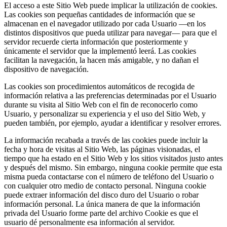
El acceso a este Sitio Web puede implicar la utilización de cookies.
Las cookies son pequeñas cantidades de información que se
almacenan en el navegador utilizado por cada Usuario —en los
distintos dispositivos que pueda utilizar para navegar— para que el
servidor recuerde cierta información que posteriormente y
únicamente el servidor que la implementó leerá. Las cookies
facilitan la navegación, la hacen más amigable, y no dañan el
dispositivo de navegación.
Las cookies son procedimientos automáticos de recogida de
información relativa a las preferencias determinadas por el Usuario
durante su visita al Sitio Web con el fin de reconocerlo como
Usuario, y personalizar su experiencia y el uso del Sitio Web, y
pueden también, por ejemplo, ayudar a identificar y resolver errores.
La información recabada a través de las cookies puede incluir la
fecha y hora de visitas al Sitio Web, las páginas visionadas, el
tiempo que ha estado en el Sitio Web y los sitios visitados justo antes
y después del mismo. Sin embargo, ninguna cookie permite que esta
misma pueda contactarse con el número de teléfono del Usuario o
con cualquier otro medio de contacto personal. Ninguna cookie
puede extraer información del disco duro del Usuario o robar
información personal. La única manera de que la información
privada del Usuario forme parte del archivo Cookie es que el
usuario dé personalmente esa información al servidor.