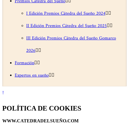
Premios Cátedra del Sueño
I Edición Premios Cátedra del Sueño 2024
II Edición Premios Cátedra del Sueño 2025
III Edición Premios Cátedra del Sueño Gomarco
2026
Formación
Expertos en sueño
POLÍTICA DE COOKIES
WWW.CATEDRADELSUEÑO.COM