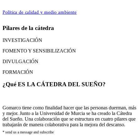
Política de calidad y medio ambiente
Pilares de la cátedra
INVESTIGACIÓN
FOMENTO Y SENSIBILIZACIÓN
DIVULGACIÓN
FORMACIÓN
¿Qué ES LA CÁTEDRA DEL SUEÑO?
Gomarco tiene como finalidad hacer que las personas duerman, más
y mejor. Junto a la Universidad de Murcia se ha creado la Cátedra
del Sueño. Una colaboración que se estructura en cuatro pilares que
trabajarán de manera colaborativa para la mejora del descanso.
* send us a message and subscribe