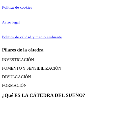
Política de cookies
Aviso legal
Política de calidad y medio ambiente
Pilares de la cátedra
INVESTIGACIÓN
FOMENTO Y SENSIBILIZACIÓN
DIVULGACIÓN
FORMACIÓN
¿Qué ES LA CÁTEDRA DEL SUEÑO?