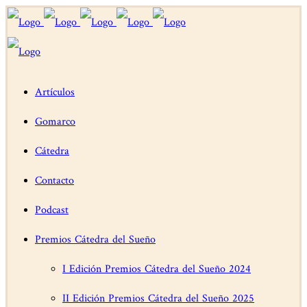
Artículos
Gomarco
Cátedra
Contacto
Podcast
Premios Cátedra del Sueño
I Edición Premios Cátedra del Sueño 2024
II Edición Premios Cátedra del Sueño 2025