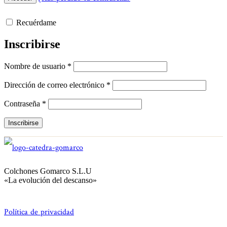
Recuérdame
Inscribirse
Nombre de usuario
*
Dirección de correo electrónico
*
Contraseña
*
Colchones Gomarco S.L.U
«La evolución del descanso»
Política de privacidad