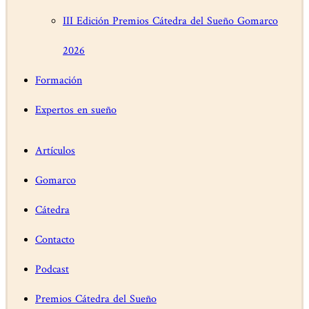
III Edición Premios Cátedra del Sueño Gomarco
2026
Formación
Expertos en sueño
Artículos
Gomarco
Cátedra
Contacto
Podcast
Premios Cátedra del Sueño