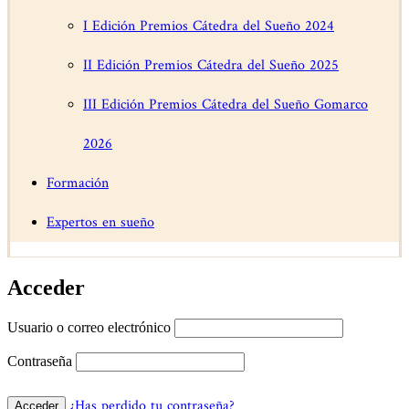
I Edición Premios Cátedra del Sueño 2024
II Edición Premios Cátedra del Sueño 2025
III Edición Premios Cátedra del Sueño Gomarco
2026
Formación
Expertos en sueño
Acceder
Usuario o correo electrónico
Contraseña
¿Has perdido tu contraseña?