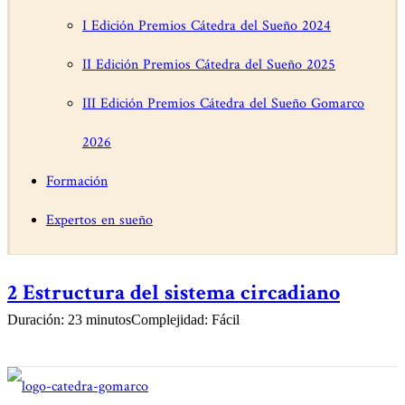
I Edición Premios Cátedra del Sueño 2024
II Edición Premios Cátedra del Sueño 2025
III Edición Premios Cátedra del Sueño Gomarco
2026
Formación
Expertos en sueño
2 Estructura del sistema circadiano
Duración: 23 minutos
Complejidad: Fácil