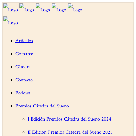
Artículos
Gomarco
Cátedra
Contacto
Podcast
Premios Cátedra del Sueño
I Edición Premios Cátedra del Sueño 2024
II Edición Premios Cátedra del Sueño 2025