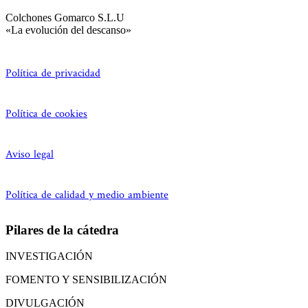
Colchones Gomarco S.L.U
«La evolución del descanso»
Política de privacidad
Política de cookies
Aviso legal
Política de calidad y medio ambiente
Pilares de la cátedra
INVESTIGACIÓN
FOMENTO Y SENSIBILIZACIÓN
DIVULGACIÓN