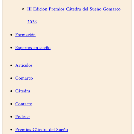
III Edición Premios Cátedra del Sueño Gomarco
2026
Formación
Expertos en sueño
Artículos
Gomarco
Cátedra
Contacto
Podcast
Premios Cátedra del Sueño