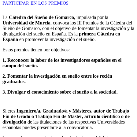
PARTICIPAR EN LOS PREMIOS
La
Cátedra del Sueño de Gomarco
, impulsada por la
Universidad de Murcia
, convoca los III Premios de la Cátedra del
Sueño de Gomarco, con el objetivo de fomentar la investigación y la
divulgación del sueño en España. Es la
primera Cátedra en
España
en promover la investigación del sueño.
Estos premios tienen por objetivos:
1. Reconocer la labor de los investigadores españoles en el
campo del sueño.
2. Fomentar la investigación en sueño entre los recién
graduados.
3. Divulgar el conocimiento sobre el sueño a la sociedad.
Si eres
Ingeniero/a, Graduado/a y Másteres, autor de Trabajo
Fin de Grado o Trabajo Fin de Máster, artículo científico o de
divulgación
de las titulaciones de las respectivas Universidades
españolas puedes presentarte a la convocatoria.