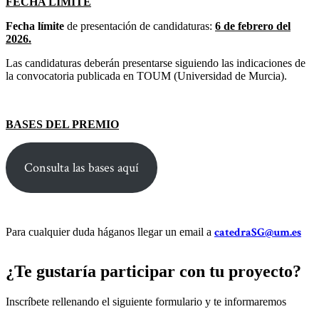
FECHA LÍMITE
Fecha límite
de presentación de candidaturas:
6 de febrero del
2026.
Las candidaturas deberán presentarse siguiendo las indicaciones de
la convocatoria publicada en TOUM (Universidad de Murcia).
BASES DEL PREMIO
Consulta las bases aquí
catedraSG@um.es
Para cualquier duda háganos llegar un email a
¿Te gustaría participar con tu proyecto?
Inscríbete rellenando el siguiente formulario y te informaremos