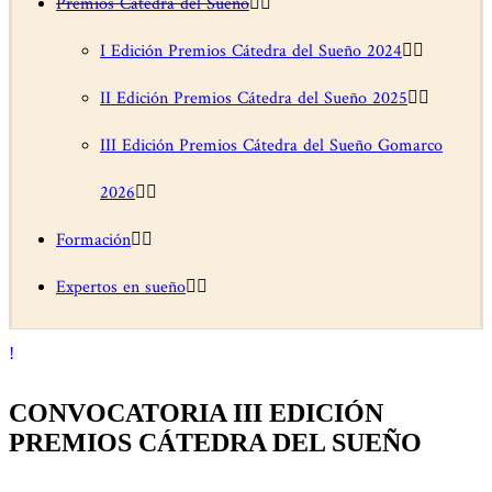
Premios Cátedra del Sueño
I Edición Premios Cátedra del Sueño 2024
II Edición Premios Cátedra del Sueño 2025
III Edición Premios Cátedra del Sueño Gomarco
2026
Formación
Expertos en sueño
CONVOCATORIA III EDICIÓN
PREMIOS CÁTEDRA DEL SUEÑO