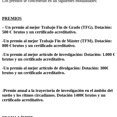
Los premios se concederán en las siguientes modalidades:
PREMIOS
– Un premio al mejor Trabajo Fin de Grado (TFG). Dotación:
500 € brutos y un certificado acreditativo.
-Un premio al mejor Trabajo Fin de Máster (TFM). Dotación:
800 € brutos y un certificado acreditativo.
-Un premio al mejor artículo de investigación: Dotación: 1.000 €
brutos y un certificado acreditativo.
-Un premio al mejor artículo de divulgación: Dotación: 300€
brutos y un certificado acreditativo.
-Premio anual a la trayectoria de investigación en el ámbito del
sueño y los ritmos circadianos. Dotación 1400€ brutos y un
certificado acreditativo.