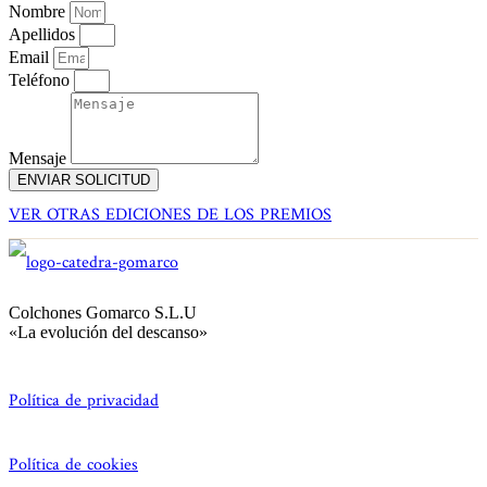
Nombre
Apellidos
Email
Teléfono
Mensaje
ENVIAR SOLICITUD
VER OTRAS EDICIONES DE LOS PREMIOS
Colchones Gomarco S.L.U
«La evolución del descanso»
Política de privacidad
Política de cookies