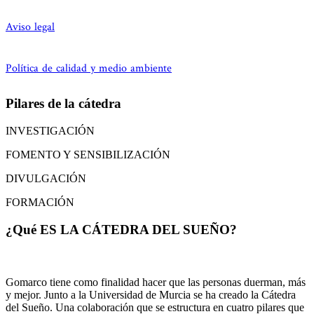
Aviso legal
Política de calidad y medio ambiente
Pilares de la cátedra
INVESTIGACIÓN
FOMENTO Y SENSIBILIZACIÓN
DIVULGACIÓN
FORMACIÓN
¿Qué ES LA CÁTEDRA DEL SUEÑO?
Gomarco tiene como finalidad hacer que las personas duerman, más
y mejor. Junto a la Universidad de Murcia se ha creado la Cátedra
del Sueño. Una colaboración que se estructura en cuatro pilares que