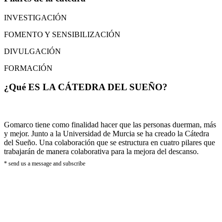
INVESTIGACIÓN
FOMENTO Y SENSIBILIZACIÓN
DIVULGACIÓN
FORMACIÓN
¿Qué ES LA CÁTEDRA DEL SUEÑO?
Gomarco tiene como finalidad hacer que las personas duerman, más
y mejor. Junto a la Universidad de Murcia se ha creado la Cátedra
del Sueño. Una colaboración que se estructura en cuatro pilares que
trabajarán de manera colaborativa para la mejora del descanso.
* send us a message and subscribe