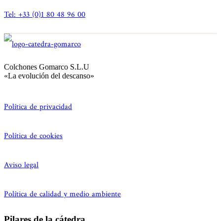
Tel: +33 (0)1 80 48 96 00
Colchones Gomarco S.L.U
«La evolución del descanso»
Política de privacidad
Política de cookies
Aviso legal
Política de calidad y medio ambiente
Pilares de la cátedra