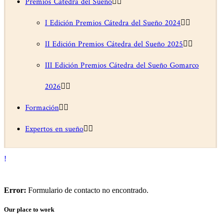
Premios Cátedra del Sueño
I Edición Premios Cátedra del Sueño 2024
II Edición Premios Cátedra del Sueño 2025
III Edición Premios Cátedra del Sueño Gomarco
2026
Formación
Expertos en sueño
Error:
Formulario de contacto no encontrado.
Our place to work