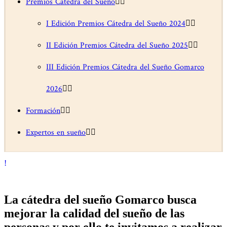
Premios Cátedra del Sueño
I Edición Premios Cátedra del Sueño 2024
II Edición Premios Cátedra del Sueño 2025
III Edición Premios Cátedra del Sueño Gomarco
2026
Formación
Expertos en sueño
La cátedra del sueño Gomarco busca
mejorar la calidad del sueño de las
personas y por ello te invitamos a realizar