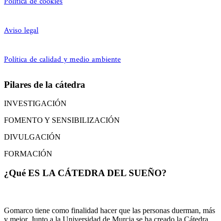
Política de cookies
Aviso legal
Política de calidad y medio ambiente
Pilares de la cátedra
INVESTIGACIÓN
FOMENTO Y SENSIBILIZACIÓN
DIVULGACIÓN
FORMACIÓN
¿Qué ES LA CÁTEDRA DEL SUEÑO?
Gomarco tiene como finalidad hacer que las personas duerman, más
y mejor. Junto a la Universidad de Murcia se ha creado la Cátedra