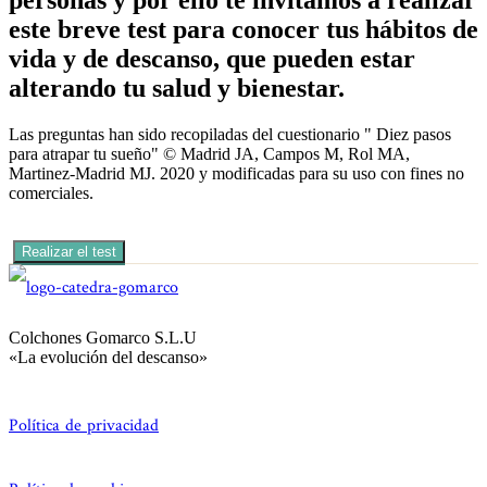
este breve test para conocer tus hábitos de
vida y de descanso, que pueden estar
alterando tu salud y bienestar.
Las preguntas han sido recopiladas del cuestionario " Diez pasos
para atrapar tu sueño" © Madrid JA, Campos M, Rol MA,
Martinez-Madrid MJ. 2020 y modificadas para su uso con fines no
comerciales.
Realizar el test
Colchones Gomarco S.L.U
«La evolución del descanso»
Política de privacidad