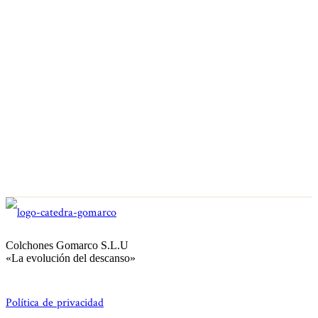
Colchones Gomarco S.L.U
«La evolución del descanso»
Política de privacidad