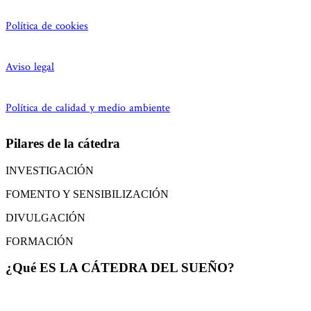
Política de cookies
Aviso legal
Política de calidad y medio ambiente
Pilares de la cátedra
INVESTIGACIÓN
FOMENTO Y SENSIBILIZACIÓN
DIVULGACIÓN
FORMACIÓN
¿Qué ES LA CÁTEDRA DEL SUEÑO?