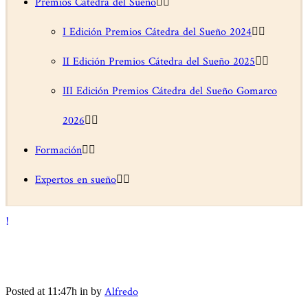
Premios Cátedra del Sueño
I Edición Premios Cátedra del Sueño 2024
II Edición Premios Cátedra del Sueño 2025
III Edición Premios Cátedra del Sueño Gomarco
2026
Formación
Expertos en sueño
Alfredo
Posted at 11:47h
in
by