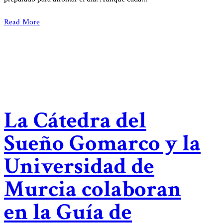
Read More
La Cátedra del
Sueño Gomarco y la
Universidad de
Murcia colaboran
en la Guía de