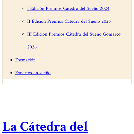
I Edición Premios Cátedra del Sueño 2024
II Edición Premios Cátedra del Sueño 2025
III Edición Premios Cátedra del Sueño Gomarco
2026
Formación
Expertos en sueño
La Cátedra del