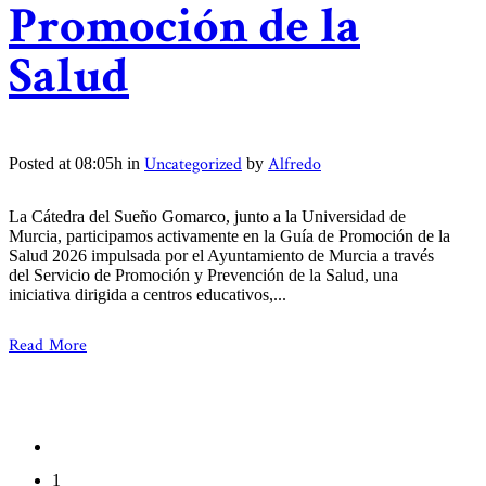
Promoción de la
Salud
Uncategorized
Alfredo
Posted at 08:05h
in
by
La Cátedra del Sueño Gomarco, junto a la Universidad de
Murcia, participamos activamente en la Guía de Promoción de la
Salud 2026 impulsada por el Ayuntamiento de Murcia a través
del Servicio de Promoción y Prevención de la Salud, una
iniciativa dirigida a centros educativos,...
Read More
1