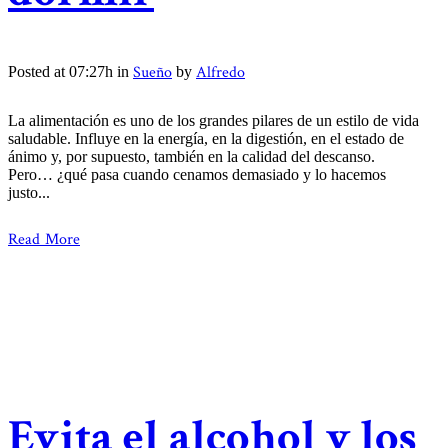
Sueño
Alfredo
Posted at 07:27h
in
by
La alimentación es uno de los grandes pilares de un estilo de vida
saludable. Influye en la energía, en la digestión, en el estado de
ánimo y, por supuesto, también en la calidad del descanso.
Pero… ¿qué pasa cuando cenamos demasiado y lo hacemos
justo...
Read More
Evita el alcohol y los