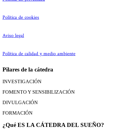
Política de cookies
Aviso legal
Política de calidad y medio ambiente
Pilares de la cátedra
INVESTIGACIÓN
FOMENTO Y SENSIBILIZACIÓN
DIVULGACIÓN
FORMACIÓN
¿Qué ES LA CÁTEDRA DEL SUEÑO?