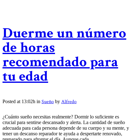
Duerme un número
de horas
recomendado para
tu edad
Sueño
Alfredo
Posted at 13:02h
in
by
¿Cuánto sueño necesitas realmente? Dormir lo suficiente es
crucial para sentirse descansado y alerta. La cantidad de sueño
adecuada para cada persona depende de su cuerpo y su mente, y
tener un descanso reparador te ayuda a despertarte renovado,
preparado para afrontar el día. Aunque cada...