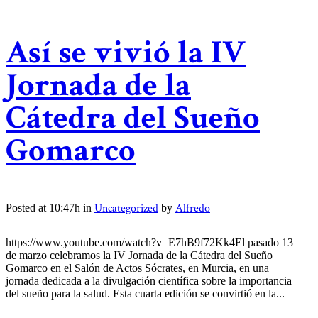
Así se vivió la IV
Jornada de la
Cátedra del Sueño
Gomarco
Uncategorized
Alfredo
Posted at 10:47h
in
by
https://www.youtube.com/watch?v=E7hB9f72Kk4El pasado 13
de marzo celebramos la IV Jornada de la Cátedra del Sueño
Gomarco en el Salón de Actos Sócrates, en Murcia, en una
jornada dedicada a la divulgación científica sobre la importancia
del sueño para la salud. Esta cuarta edición se convirtió en la...