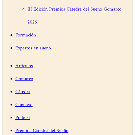
III Edición Premios Cátedra del Sueño Gomarco
2026
Formación
Expertos en sueño
Artículos
Gomarco
Cátedra
Contacto
Podcast
Premios Cátedra del Sueño