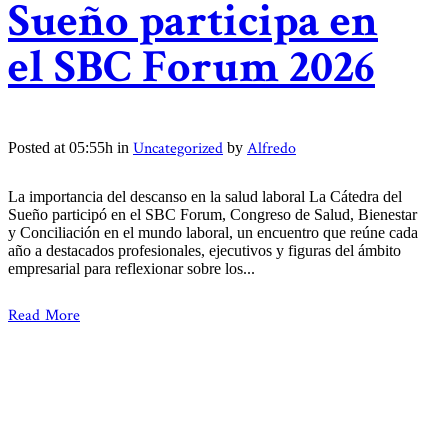
Sueño participa en
el SBC Forum 2026
Uncategorized
Alfredo
Posted at 05:55h
in
by
La importancia del descanso en la salud laboral La Cátedra del
Sueño participó en el SBC Forum, Congreso de Salud, Bienestar
y Conciliación en el mundo laboral, un encuentro que reúne cada
año a destacados profesionales, ejecutivos y figuras del ámbito
empresarial para reflexionar sobre los...
Read More