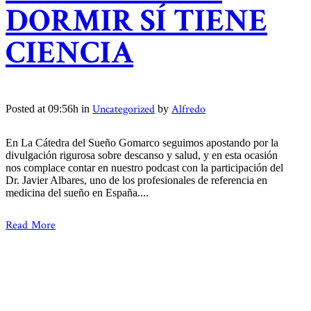
DORMIR SÍ TIENE
CIENCIA
Uncategorized
Alfredo
Posted at 09:56h
in
by
En La Cátedra del Sueño Gomarco seguimos apostando por la
divulgación rigurosa sobre descanso y salud, y en esta ocasión
nos complace contar en nuestro podcast con la participación del
Dr. Javier Albares, uno de los profesionales de referencia en
medicina del sueño en España....
Read More