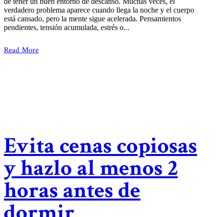
de tener un buen entorno de descanso. Muchas veces, el
verdadero problema aparece cuando llega la noche y el cuerpo
está cansado, pero la mente sigue acelerada. Pensamientos
pendientes, tensión acumulada, estrés o...
Read More
Evita cenas copiosas
y hazlo al menos 2
horas antes de
dormir