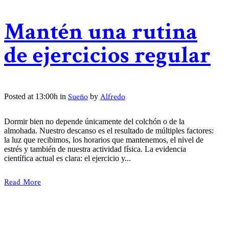
Mantén una rutina
de ejercicios regular
Sueño
Alfredo
Posted at 13:00h
in
by
Dormir bien no depende únicamente del colchón o de la
almohada. Nuestro descanso es el resultado de múltiples factores:
la luz que recibimos, los horarios que mantenemos, el nivel de
estrés y también de nuestra actividad física. La evidencia
científica actual es clara: el ejercicio y...
Read More