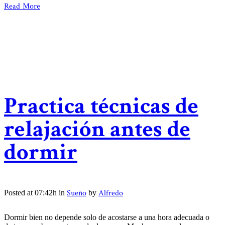
Read More
Practica técnicas de
relajación antes de
dormir
Sueño
Alfredo
Posted at 07:42h
in
by
Dormir bien no depende solo de acostarse a una hora adecuada o