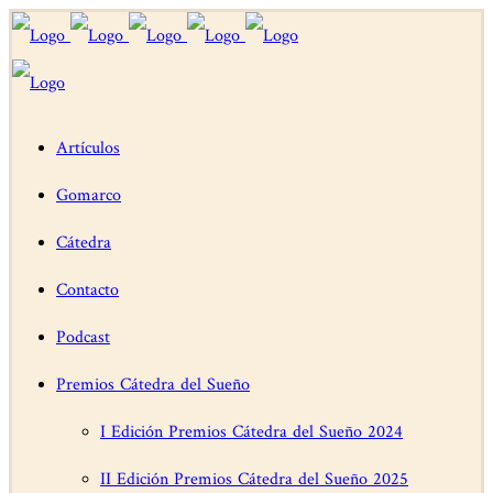
Artículos
Gomarco
Cátedra
Contacto
Podcast
Premios Cátedra del Sueño
I Edición Premios Cátedra del Sueño 2024
II Edición Premios Cátedra del Sueño 2025