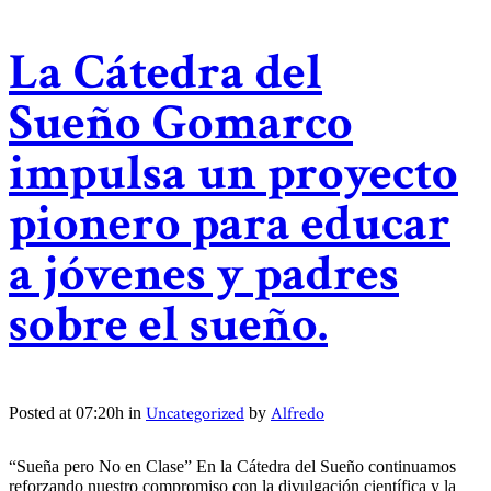
La Cátedra del
Sueño Gomarco
impulsa un proyecto
pionero para educar
a jóvenes y padres
sobre el sueño.
Uncategorized
Alfredo
Posted at 07:20h
in
by
“Sueña pero No en Clase” En la Cátedra del Sueño continuamos
reforzando nuestro compromiso con la divulgación científica y la