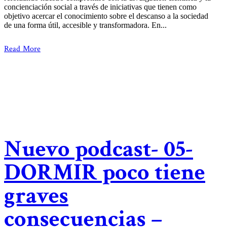
concienciación social a través de iniciativas que tienen como
objetivo acercar el conocimiento sobre el descanso a la sociedad
de una forma útil, accesible y transformadora. En...
Read More
Nuevo podcast- 05-
DORMIR poco tiene
graves
consecuencias –