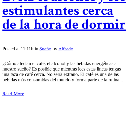
estimulantes cerca
de la hora de dormir
Sueño
Alfredo
Posted at 11:11h
in
by
¿Cómo afectan el café, el alcohol y las bebidas energéticas a
nuestro sueño? Es posible que mientras lees estas líneas tengas
una taza de café cerca. No sería extraño. El café es una de las
bebidas más consumidas del mundo y forma parte de la rutina...
Read More