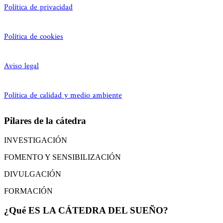
Política de privacidad
Política de cookies
Aviso legal
Política de calidad y medio ambiente
Pilares de la cátedra
INVESTIGACIÓN
FOMENTO Y SENSIBILIZACIÓN
DIVULGACIÓN
FORMACIÓN
¿Qué ES LA CÁTEDRA DEL SUEÑO?