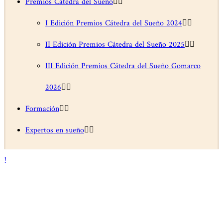
Premios Cátedra del Sueño
I Edición Premios Cátedra del Sueño 2024
II Edición Premios Cátedra del Sueño 2025
III Edición Premios Cátedra del Sueño Gomarco
2026
Formación
Expertos en sueño