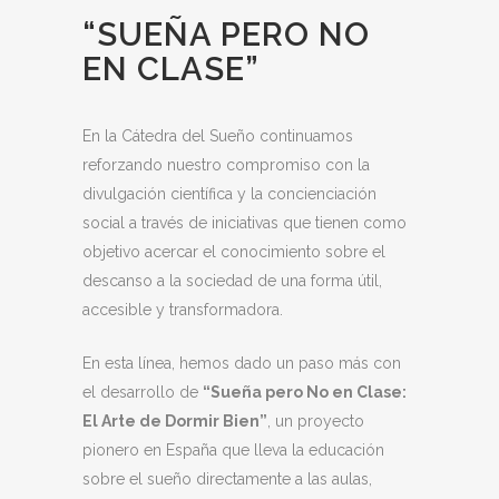
“SUEÑA PERO NO
EN CLASE”
En la Cátedra del Sueño continuamos
reforzando nuestro compromiso con la
divulgación científica y la concienciación
social a través de iniciativas que tienen como
objetivo acercar el conocimiento sobre el
descanso a la sociedad de una forma útil,
accesible y transformadora.
En esta línea, hemos dado un paso más con
el desarrollo de
“Sueña pero No en Clase:
El Arte de Dormir Bien”
, un proyecto
pionero en España que lleva la educación
sobre el sueño directamente a las aulas,