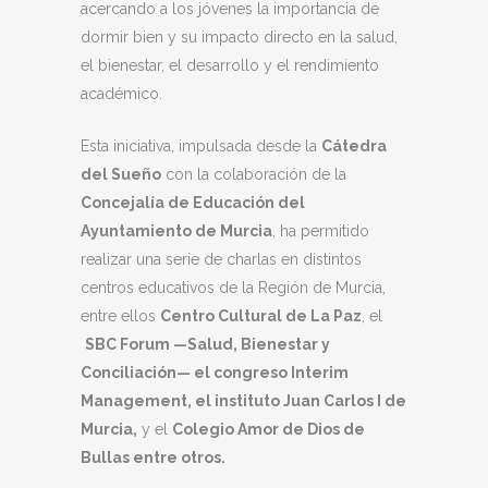
acercando a los jóvenes la importancia de
dormir bien y su impacto directo en la salud,
el bienestar, el desarrollo y el rendimiento
académico.
Esta iniciativa, impulsada desde la
Cátedra
del Sueño
con la colaboración de la
Concejalía de Educación del
Ayuntamiento de Murcia
, ha permitido
realizar una serie de charlas en distintos
centros educativos de la Región de Murcia,
entre ellos
Centro Cultural de La Paz
, el
SBC Forum —Salud, Bienestar y
Conciliación— el congreso Interim
Management, el instituto Juan Carlos I de
Murcia,
y el
Colegio Amor de Dios de
Bullas entre otros.