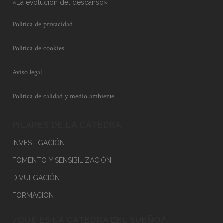
«La evolución del descanso»
Política de privacidad
Política de cookies
Aviso legal
Política de calidad y medio ambiente
PILARES DE LA CÁTEDRA
INVESTIGACIÓN
FOMENTO Y SENSIBILIZACIÓN
DIVULGACIÓN
FORMACIÓN
¿QUÉ ES LA CÁTEDRA DEL SUEÑO?