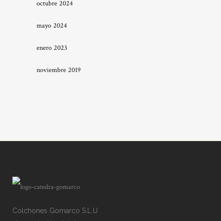
octubre 2024
mayo 2024
enero 2023
noviembre 2019
Colchones Gomarco S.L.U