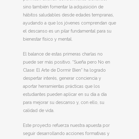
sino también fomentar la adquisición de
hábitos saludables desde edades tempranas,
ayudando a que los jóvenes comprendan que
el descanso es un pilar fundamental para su
bienestar físico y mental.
El balance de estas primeras charlas no
puede ser más positivo. “Sueña pero No en
Clase: El Arte de Dormir Bien” ha logrado
despertar interés, generar conciencia y
aportar herramientas prácticas que los
estudiantes pueden aplicar en su día a día
para mejorar su descanso y, con ello, su
calidad de vida.
Este proyecto refuerza nuestra apuesta por
seguir desarrollando acciones formativas y