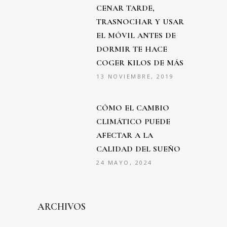
CENAR TARDE,
TRASNOCHAR Y USAR
EL MÓVIL ANTES DE
DORMIR TE HACE
COGER KILOS DE MÁS
13 NOVIEMBRE, 2019
CÓMO EL CAMBIO
CLIMÁTICO PUEDE
AFECTAR A LA
CALIDAD DEL SUEÑO
24 MAYO, 2024
ARCHIVOS