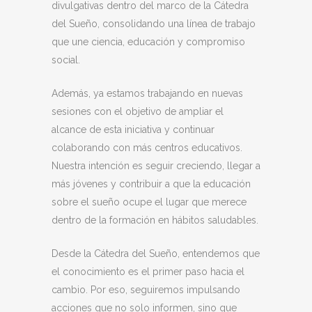
divulgativas dentro del marco de la Cátedra
del Sueño, consolidando una línea de trabajo
que une ciencia, educación y compromiso
social.
Además, ya estamos trabajando en nuevas
sesiones con el objetivo de ampliar el
alcance de esta iniciativa y continuar
colaborando con más centros educativos.
Nuestra intención es seguir creciendo, llegar a
más jóvenes y contribuir a que la educación
sobre el sueño ocupe el lugar que merece
dentro de la formación en hábitos saludables.
Desde la Cátedra del Sueño, entendemos que
el conocimiento es el primer paso hacia el
cambio. Por eso, seguiremos impulsando
acciones que no solo informen, sino que