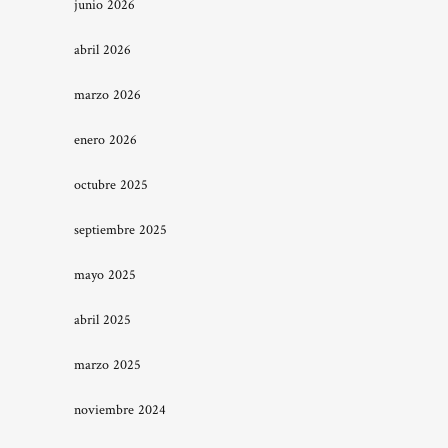
junio 2026
abril 2026
marzo 2026
enero 2026
octubre 2025
septiembre 2025
mayo 2025
abril 2025
marzo 2025
noviembre 2024