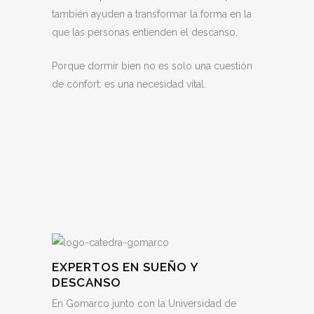
también ayuden a transformar la forma en la
que las personas entienden el descanso.
Porque dormir bien no es solo una cuestión
de confort: es una necesidad vital.
EXPERTOS EN SUEÑO Y
DESCANSO
En Gomarco junto con la Universidad de