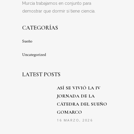
Murcia trabajamos en conjunto para
demostrar que dormir sí tiene ciencia.
CATEGORÍAS
Sueño
Uncategorized
LATEST POSTS
ASÍ SE VIVIÓ LA IV
JORNADA DE LA
CÁTEDRA DEL SUEÑO
GOMARCO
16 MARZO, 2026