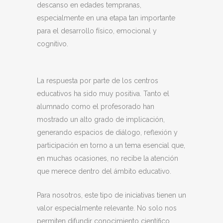
descanso en edades tempranas,
especialmente en una etapa tan importante
para el desarrollo físico, emocional y
cognitivo.
La respuesta por parte de los centros
educativos ha sido muy positiva. Tanto el
alumnado como el profesorado han
mostrado un alto grado de implicación,
generando espacios de diálogo, reflexión y
participación en torno a un tema esencial que,
en muchas ocasiones, no recibe la atención
que merece dentro del ámbito educativo.
Para nosotros, este tipo de iniciativas tienen un
valor especialmente relevante. No solo nos
permiten difundir conocimiento científico,