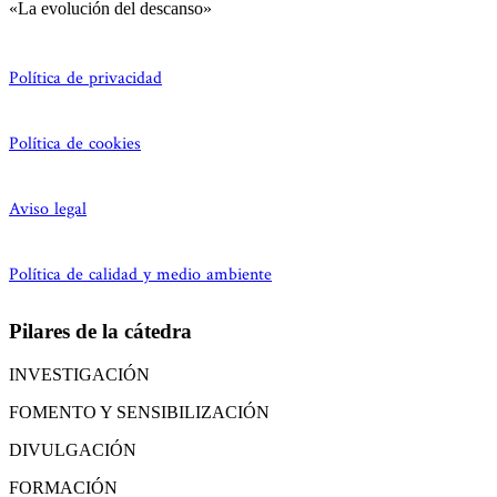
«La evolución del descanso»
Política de privacidad
Política de cookies
Aviso legal
Política de calidad y medio ambiente
Pilares de la cátedra
INVESTIGACIÓN
FOMENTO Y SENSIBILIZACIÓN
DIVULGACIÓN
FORMACIÓN