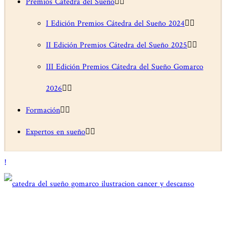
Premios Cátedra del Sueño
I Edición Premios Cátedra del Sueño 2024
II Edición Premios Cátedra del Sueño 2025
III Edición Premios Cátedra del Sueño Gomarco
2026
Formación
Expertos en sueño