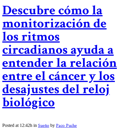
Descubre cómo la
monitorización de
los ritmos
circadianos ayuda a
entender la relación
entre el cáncer y los
desajustes del reloj
biológico
Sueño
Paco Puche
Posted at 12:42h
in
by