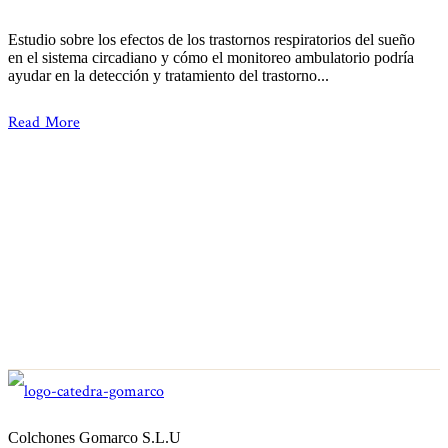
Estudio sobre los efectos de los trastornos respiratorios del sueño
en el sistema circadiano y cómo el monitoreo ambulatorio podría
ayudar en la detección y tratamiento del trastorno...
Read More
Colchones Gomarco S.L.U