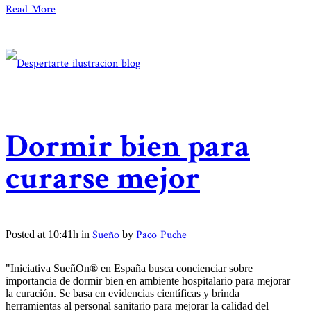
Read More
Dormir bien para
curarse mejor
Sueño
Paco Puche
Posted at 10:41h
in
by
"Iniciativa SueñOn® en España busca concienciar sobre
importancia de dormir bien en ambiente hospitalario para mejorar
la curación. Se basa en evidencias científicas y brinda
herramientas al personal sanitario para mejorar la calidad del