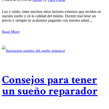
Luz y ruido, entre muchos otros factores externos que inciden en
nuestro sueño y en la calidad del mismo. Dormir mal tiene un
precio y siempre lo acabamos pagando con nuestra salud....
Read More
Consejos para tener
un sueño reparador