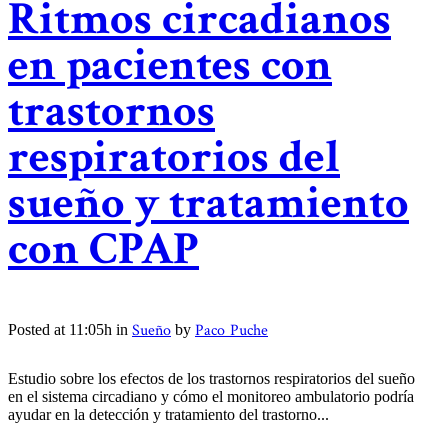
Ritmos circadianos
en pacientes con
trastornos
respiratorios del
sueño y tratamiento
con CPAP
Sueño
Paco Puche
Posted at 11:05h
in
by
Estudio sobre los efectos de los trastornos respiratorios del sueño
en el sistema circadiano y cómo el monitoreo ambulatorio podría
ayudar en la detección y tratamiento del trastorno...