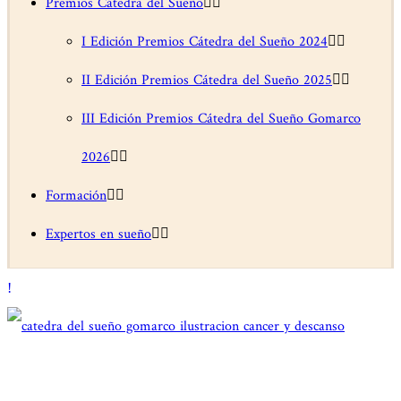
Premios Cátedra del Sueño
I Edición Premios Cátedra del Sueño 2024
II Edición Premios Cátedra del Sueño 2025
III Edición Premios Cátedra del Sueño Gomarco
2026
Formación
Expertos en sueño