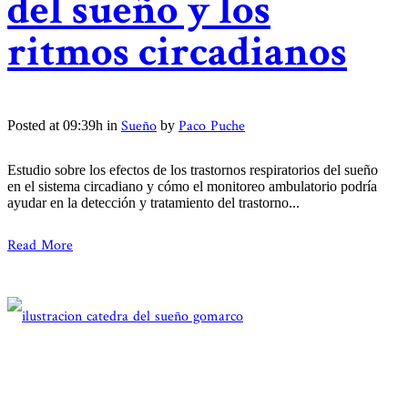
del sueño y los
ritmos circadianos
Sueño
Paco Puche
Posted at 09:39h
in
by
Estudio sobre los efectos de los trastornos respiratorios del sueño
en el sistema circadiano y cómo el monitoreo ambulatorio podría
ayudar en la detección y tratamiento del trastorno...
Read More