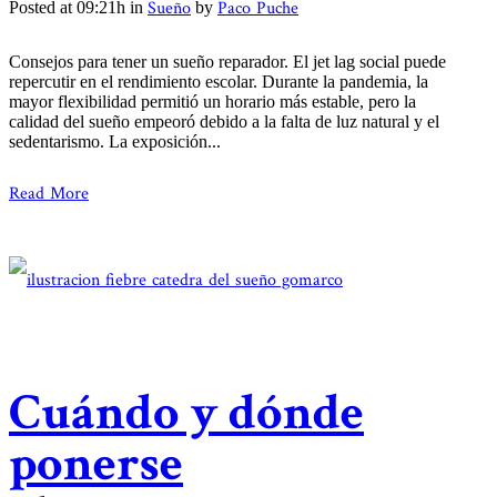
Sueño
Paco Puche
Posted at 09:21h
in
by
Consejos para tener un sueño reparador. El jet lag social puede
repercutir en el rendimiento escolar. Durante la pandemia, la
mayor flexibilidad permitió un horario más estable, pero la
calidad del sueño empeoró debido a la falta de luz natural y el
sedentarismo. La exposición...
Read More
Cuándo y dónde
ponerse