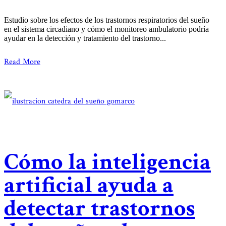
Estudio sobre los efectos de los trastornos respiratorios del sueño
en el sistema circadiano y cómo el monitoreo ambulatorio podría
ayudar en la detección y tratamiento del trastorno...
Read More
Cómo la inteligencia
artificial ayuda a
detectar trastornos