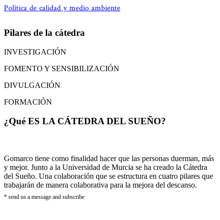
Política de calidad y medio ambiente
Pilares de la cátedra
INVESTIGACIÓN
FOMENTO Y SENSIBILIZACIÓN
DIVULGACIÓN
FORMACIÓN
¿Qué ES LA CÁTEDRA DEL SUEÑO?
Gomarco tiene como finalidad hacer que las personas duerman, más
y mejor. Junto a la Universidad de Murcia se ha creado la Cátedra
del Sueño. Una colaboración que se estructura en cuatro pilares que
trabajarán de manera colaborativa para la mejora del descanso.
* send us a message and subscribe