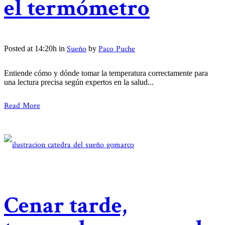
el termómetro
Sueño
Paco Puche
Posted at 14:20h
in
by
Entiende cómo y dónde tomar la temperatura correctamente para
una lectura precisa según expertos en la salud...
Read More
Cenar tarde,