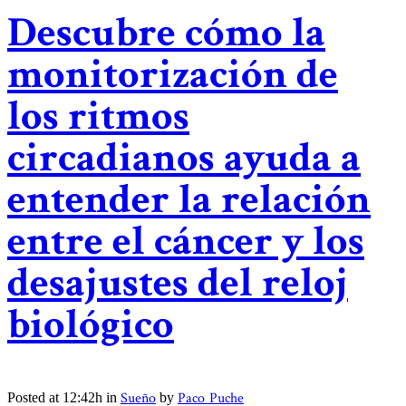
Descubre cómo la
monitorización de
los ritmos
circadianos ayuda a
entender la relación
entre el cáncer y los
desajustes del reloj
biológico
Sueño
Paco Puche
Posted at 12:42h
in
by