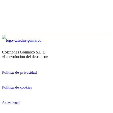
Colchones Gomarco S.L.U
«La evolución del descanso»
Política de privacidad
Política de cookies
Aviso legal