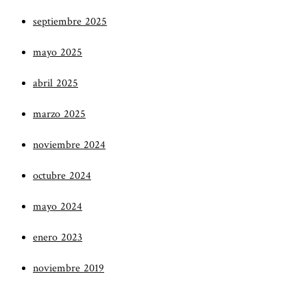
septiembre 2025
mayo 2025
abril 2025
marzo 2025
noviembre 2024
octubre 2024
mayo 2024
enero 2023
noviembre 2019