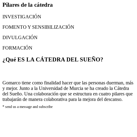
Pilares de la cátedra
INVESTIGACIÓN
FOMENTO Y SENSIBILIZACIÓN
DIVULGACIÓN
FORMACIÓN
¿Qué ES LA CÁTEDRA DEL SUEÑO?
Gomarco tiene como finalidad hacer que las personas duerman, más
y mejor. Junto a la Universidad de Murcia se ha creado la Cátedra
del Sueño. Una colaboración que se estructura en cuatro pilares que
trabajarán de manera colaborativa para la mejora del descanso.
* send us a message and subscribe