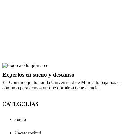
Expertos en sueño y descanso
En Gomarco junto con la Universidad de Murcia trabajamos en
conjunto para demostrar que dormir sí tiene ciencia.
CATEGORÍAS
Sueño
Uncategorized