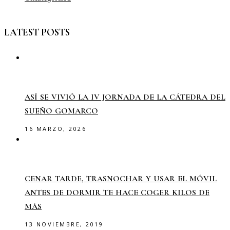
LATEST POSTS
ASÍ SE VIVIÓ LA IV JORNADA DE LA CÁTEDRA DEL
SUEÑO GOMARCO
16 MARZO, 2026
CENAR TARDE, TRASNOCHAR Y USAR EL MÓVIL
ANTES DE DORMIR TE HACE COGER KILOS DE
MÁS
13 NOVIEMBRE, 2019