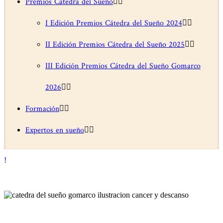
Premios Cátedra del Sueño
I Edición Premios Cátedra del Sueño 2024
II Edición Premios Cátedra del Sueño 2025
III Edición Premios Cátedra del Sueño Gomarco
2026
Formación
Expertos en sueño