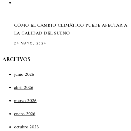
CÓMO EL CAMBIO CLIMÁTICO PUEDE AFECTAR A
LA CALIDAD DEL SUEÑO
24 MAYO, 2024
ARCHIVOS
junio 2026
abril 2026
marzo 2026
enero 2026
octubre 2025