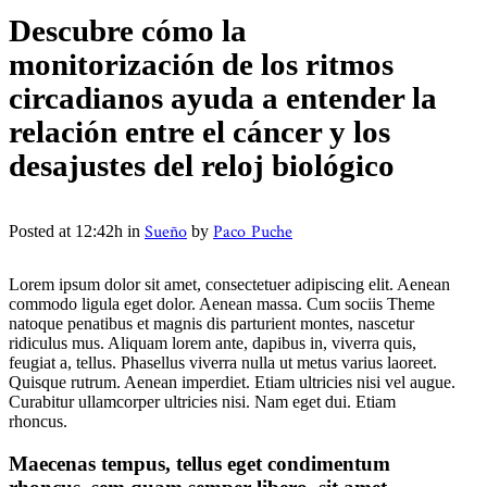
Descubre cómo la
monitorización de los ritmos
circadianos ayuda a entender la
relación entre el cáncer y los
desajustes del reloj biológico
Sueño
Paco Puche
Posted at 12:42h
in
by
Lorem ipsum dolor sit amet, consectetuer adipiscing elit. Aenean
commodo ligula eget dolor. Aenean massa. Cum sociis Theme
natoque penatibus et magnis dis parturient montes, nascetur
ridiculus mus. Aliquam lorem ante, dapibus in, viverra quis,
feugiat a, tellus. Phasellus viverra nulla ut metus varius laoreet.
Quisque rutrum. Aenean imperdiet. Etiam ultricies nisi vel augue.
Curabitur ullamcorper ultricies nisi. Nam eget dui. Etiam
rhoncus.
Maecenas tempus, tellus eget condimentum