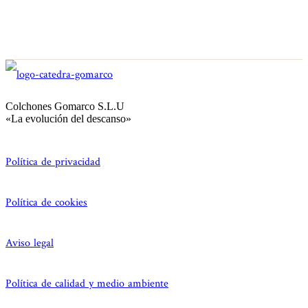
Colchones Gomarco S.L.U
«La evolución del descanso»
Política de privacidad
Política de cookies
Aviso legal
Política de calidad y medio ambiente