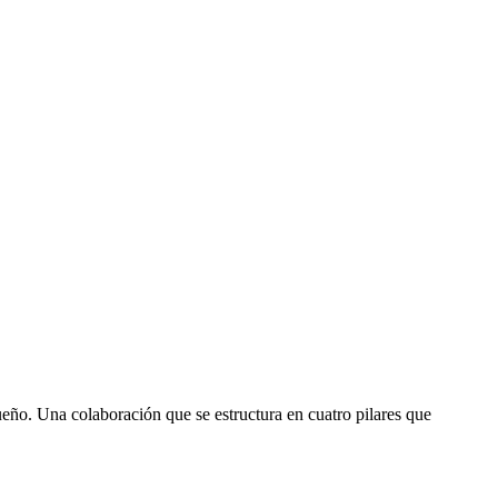
eño. Una colaboración que se estructura en cuatro pilares que