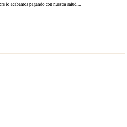
pre lo acabamos pagando con nuestra salud....