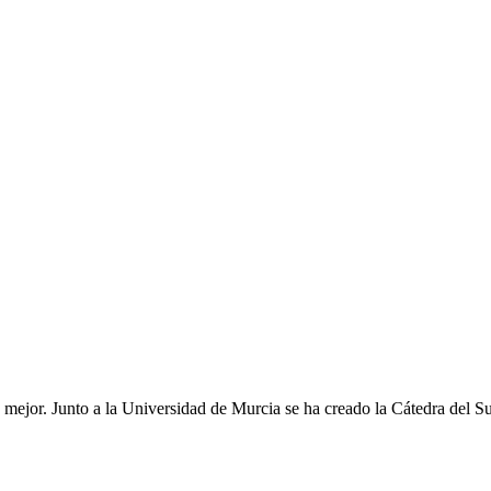
ejor. Junto a la Universidad de Murcia se ha creado la Cátedra del Su