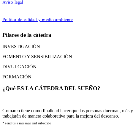
Aviso legal
Política de calidad y medio ambiente
Pilares de la cátedra
INVESTIGACIÓN
FOMENTO Y SENSIBILIZACIÓN
DIVULGACIÓN
FORMACIÓN
¿Qué ES LA CÁTEDRA DEL SUEÑO?
Gomarco tiene como finalidad hacer que las personas duerman, más y m
trabajarán de manera colaborativa para la mejora del descanso.
* send us a message and subscribe