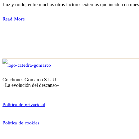
Luz y ruido, entre muchos otros factores externos que inciden en nue
Read More
Colchones Gomarco S.L.U
«La evolución del descanso»
Política de privacidad
Política de cookies