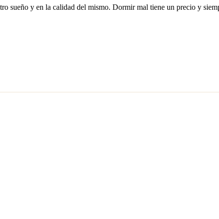
stro sueño y en la calidad del mismo. Dormir mal tiene un precio y siem