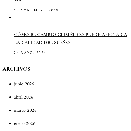
MÁS
13 NOVIEMBRE, 2019
CÓMO EL CAMBIO CLIMÁTICO PUEDE AFECTAR A
LA CALIDAD DEL SUEÑO
24 MAYO, 2024
ARCHIVOS
junio 2026
abril 2026
marzo 2026
enero 2026