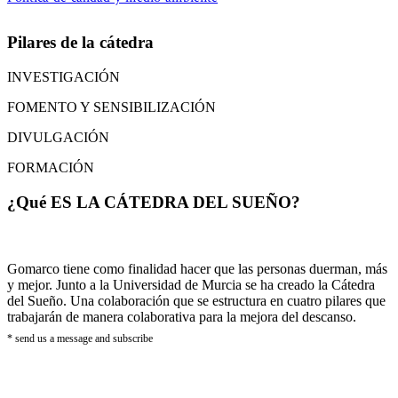
Pilares de la cátedra
INVESTIGACIÓN
FOMENTO Y SENSIBILIZACIÓN
DIVULGACIÓN
FORMACIÓN
¿Qué ES LA CÁTEDRA DEL SUEÑO?
Gomarco tiene como finalidad hacer que las personas duerman, más
y mejor. Junto a la Universidad de Murcia se ha creado la Cátedra
del Sueño. Una colaboración que se estructura en cuatro pilares que
trabajarán de manera colaborativa para la mejora del descanso.
* send us a message and subscribe