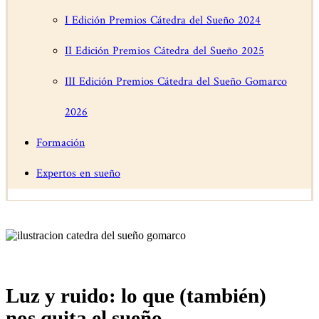
I Edición Premios Cátedra del Sueño 2024
II Edición Premios Cátedra del Sueño 2025
III Edición Premios Cátedra del Sueño Gomarco
2026
Formación
Expertos en sueño
Luz y ruido: lo que (también)
nos quita el sueño