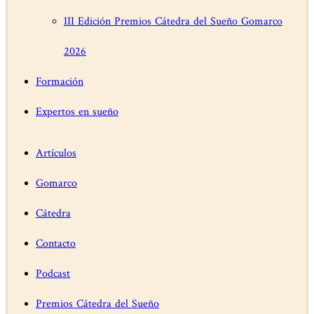
III Edición Premios Cátedra del Sueño Gomarco
2026
Formación
Expertos en sueño
Artículos
Gomarco
Cátedra
Contacto
Podcast
Premios Cátedra del Sueño