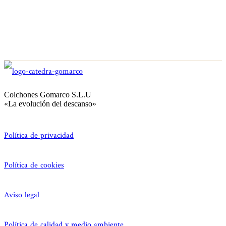
Colchones Gomarco S.L.U
«La evolución del descanso»
Política de privacidad
Política de cookies
Aviso legal
Política de calidad y medio ambiente