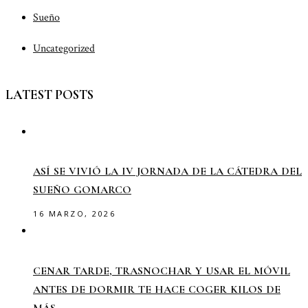
Sueño
Uncategorized
LATEST POSTS
ASÍ SE VIVIÓ LA IV JORNADA DE LA CÁTEDRA DEL
SUEÑO GOMARCO
16 MARZO, 2026
CENAR TARDE, TRASNOCHAR Y USAR EL MÓVIL
ANTES DE DORMIR TE HACE COGER KILOS DE