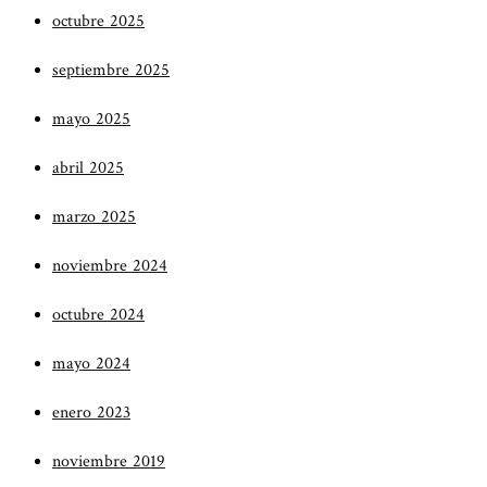
octubre 2025
septiembre 2025
mayo 2025
abril 2025
marzo 2025
noviembre 2024
octubre 2024
mayo 2024
enero 2023
noviembre 2019