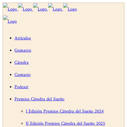
Artículos
Gomarco
Cátedra
Contacto
Podcast
Premios Cátedra del Sueño
I Edición Premios Cátedra del Sueño 2024
II Edición Premios Cátedra del Sueño 2025