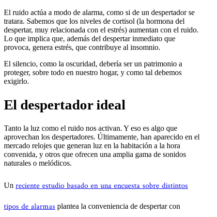
El ruido actúa a modo de alarma, como si de un despertador se
tratara. Sabemos que los niveles de cortisol (la hormona del
despertar, muy relacionada con el estrés) aumentan con el ruido.
Lo que implica que, además del despertar inmediato que
provoca, genera estrés, que contribuye al insomnio.
El silencio, como la oscuridad, debería ser un patrimonio a
proteger, sobre todo en nuestro hogar, y como tal debemos
exigirlo.
El despertador ideal
Tanto la luz como el ruido nos activan. Y eso es algo que
aprovechan los despertadores. Últimamente, han aparecido en el
mercado relojes que generan luz en la habitación a la hora
convenida, y otros que ofrecen una amplia gama de sonidos
naturales o melódicos.
reciente estudio basado en una encuesta sobre distintos
Un
tipos de alarmas
plantea la conveniencia de despertar con