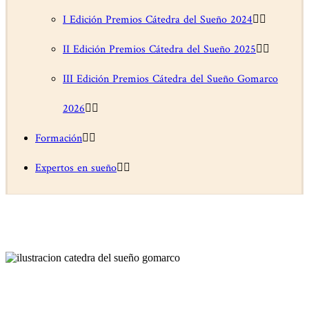
I Edición Premios Cátedra del Sueño 2024
II Edición Premios Cátedra del Sueño 2025
III Edición Premios Cátedra del Sueño Gomarco
2026
Formación
Expertos en sueño