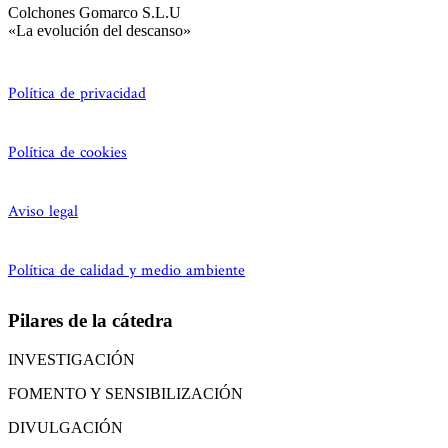
Colchones Gomarco S.L.U
«La evolución del descanso»
Política de privacidad
Política de cookies
Aviso legal
Política de calidad y medio ambiente
Pilares de la cátedra
INVESTIGACIÓN
FOMENTO Y SENSIBILIZACIÓN
DIVULGACIÓN