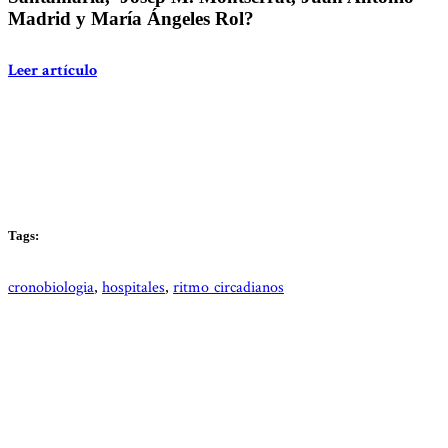
Madrid y María Ángeles Rol?
Leer artículo
Tags:
cronobiologia
hospitales
ritmo circadianos
,
,