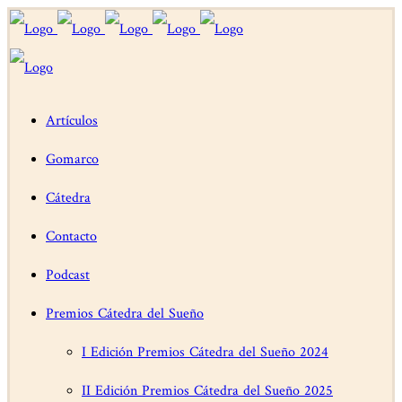
Artículos
Gomarco
Cátedra
Contacto
Podcast
Premios Cátedra del Sueño
I Edición Premios Cátedra del Sueño 2024
II Edición Premios Cátedra del Sueño 2025