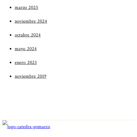
marzo 2025
noviembre 2024
octubre 2024
mayo 2024
enero 2023
noviembre 2019