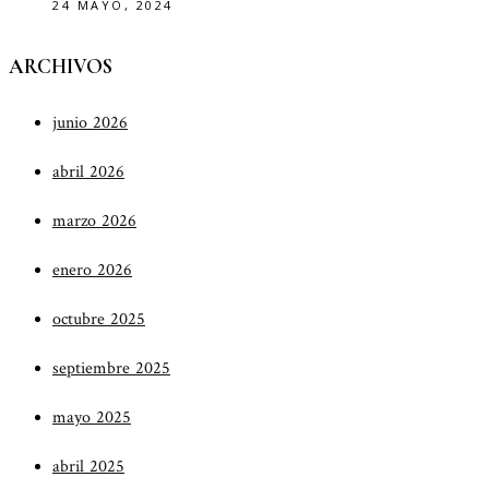
24 MAYO, 2024
ARCHIVOS
junio 2026
abril 2026
marzo 2026
enero 2026
octubre 2025
septiembre 2025
mayo 2025
abril 2025