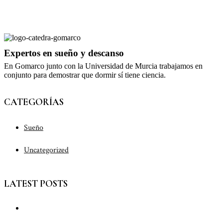
Expertos en sueño y descanso
En Gomarco junto con la Universidad de Murcia trabajamos en
conjunto para demostrar que dormir sí tiene ciencia.
CATEGORÍAS
Sueño
Uncategorized
LATEST POSTS