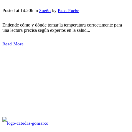
Sueño
Paco Puche
Posted at 14:20h
in
by
Entiende cómo y dónde tomar la temperatura correctamente para
una lectura precisa según expertos en la salud...
Read More