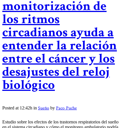
monitorización de
los ritmos
circadianos ayuda a
entender la relación
entre el cáncer y los
desajustes del reloj
biológico
Sueño
Paco Puche
Posted at 12:42h
in
by
Estudio sobre los efectos de los trastornos respiratorios del sueño
en el sistema circadiano y cómo el monitoreo ambulatorio podría