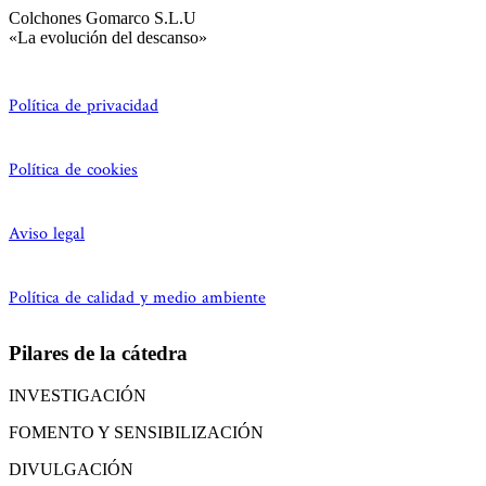
Colchones Gomarco S.L.U
«La evolución del descanso»
Política de privacidad
Política de cookies
Aviso legal
Política de calidad y medio ambiente
Pilares de la cátedra
INVESTIGACIÓN
FOMENTO Y SENSIBILIZACIÓN
DIVULGACIÓN