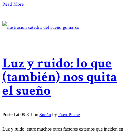
Read More
Luz y ruido: lo que
(también) nos quita
el sueño
Sueño
Paco Puche
Posted at 09:31h
in
by
Luz y ruido, entre muchos otros factores externos que inciden en