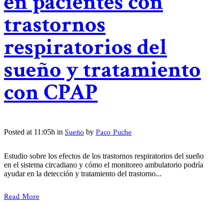
en pacientes con
trastornos
respiratorios del
sueño y tratamiento
con CPAP
Sueño
Paco Puche
Posted at 11:05h
in
by
Estudio sobre los efectos de los trastornos respiratorios del sueño
en el sistema circadiano y cómo el monitoreo ambulatorio podría
ayudar en la detección y tratamiento del trastorno...
Read More