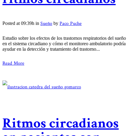
Sueño
Paco Puche
Posted at 09:39h
in
by
Estudio sobre los efectos de los trastornos respiratorios del sueño
en el sistema circadiano y cómo el monitoreo ambulatorio podría
ayudar en la detección y tratamiento del trastorno...
Read More
Ritmos circadianos