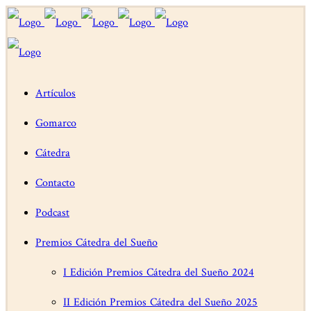
Artículos
Gomarco
Cátedra
Contacto
Podcast
Premios Cátedra del Sueño
I Edición Premios Cátedra del Sueño 2024
II Edición Premios Cátedra del Sueño 2025