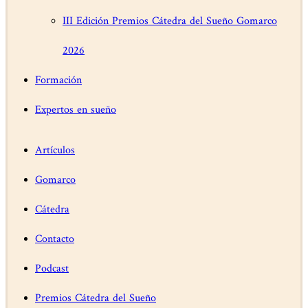
III Edición Premios Cátedra del Sueño Gomarco
2026
Formación
Expertos en sueño
Artículos
Gomarco
Cátedra
Contacto
Podcast
Premios Cátedra del Sueño