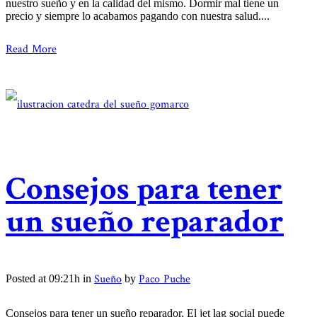
nuestro sueño y en la calidad del mismo. Dormir mal tiene un
precio y siempre lo acabamos pagando con nuestra salud....
Read More
Consejos para tener
un sueño reparador
Sueño
Paco Puche
Posted at 09:21h
in
by
Consejos para tener un sueño reparador. El jet lag social puede