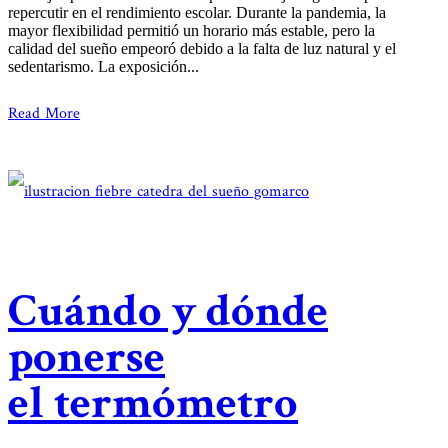
repercutir en el rendimiento escolar. Durante la pandemia, la
mayor flexibilidad permitió un horario más estable, pero la
calidad del sueño empeoró debido a la falta de luz natural y el
sedentarismo. La exposición...
Read More
Cuándo y dónde
ponerse
el termómetro