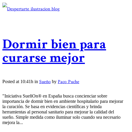
Dormir bien para
curarse mejor
Sueño
Paco Puche
Posted at 10:41h
in
by
"Iniciativa SueñOn® en España busca concienciar sobre
importancia de dormir bien en ambiente hospitalario para mejorar
la curación. Se basa en evidencias científicas y brinda
herramientas al personal sanitario para mejorar la calidad del
sueño. Simple medida como iluminar solo cuando sea necesario
mejora la...