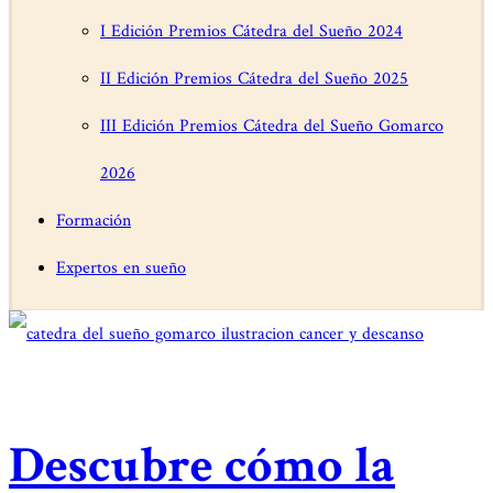
I Edición Premios Cátedra del Sueño 2024
II Edición Premios Cátedra del Sueño 2025
III Edición Premios Cátedra del Sueño Gomarco
2026
Formación
Expertos en sueño
Descubre cómo la