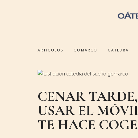
ARTÍCULOS
GOMARCO
CÁTEDRA
CENAR TARDE
USAR EL MÓVI
TE HACE COGE