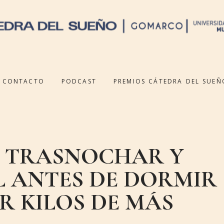
CONTACTO
PODCAST
PREMIOS CÁTEDRA DEL SUEÑ
, TRASNOCHAR Y
L ANTES DE DORMIR
R KILOS DE MÁS