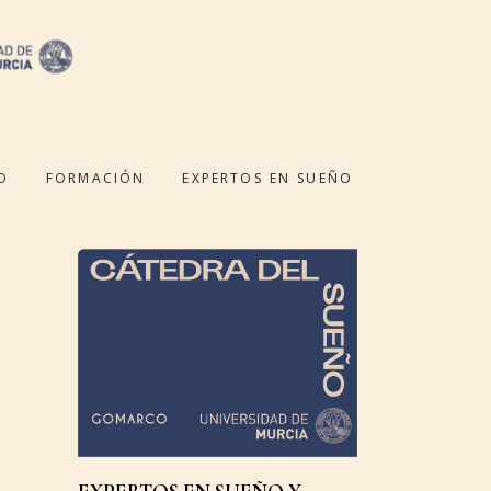
O
FORMACIÓN
EXPERTOS EN SUEÑO