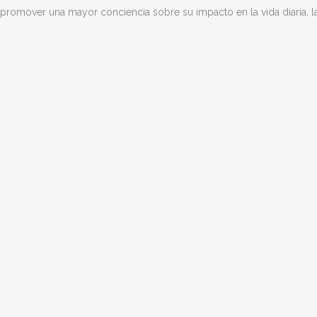
promover una mayor conciencia sobre su impacto en la vida diaria, la